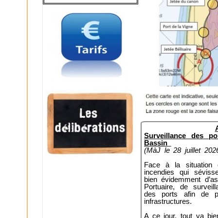
Surveillance des 
Bassin
(MàJ le 28 juillet 202
Face à la situation 
incendies qui sévis
bien évidemment d’as
Portuaire, de surveil
des ports afin de 
infrastructures.
A ce jour, tout va bi