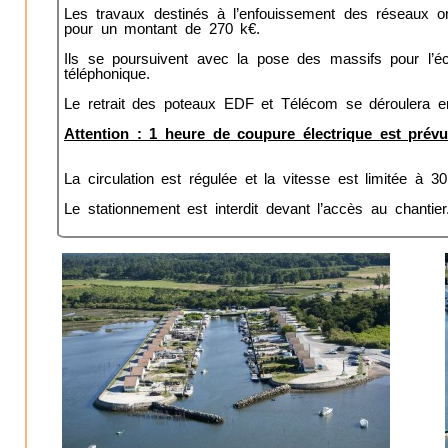
Les travaux destinés à l’enfouissement des réseaux o
pour un montant de 270 k€.
Ils se poursuivent avec la pose des massifs pour l’éc
téléphonique.
Le retrait des poteaux EDF et Télécom se déroulera en
Attention : 1 heure de coupure électrique est prév
La circulation est régulée et la vitesse est limitée à 3
Le stationnement est interdit devant l’accès au chantier