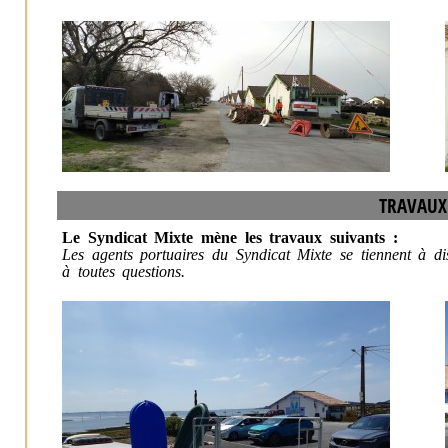
TRAVAUX
Le Syndicat Mixte mène les travaux suivants :
Les agents portuaires du Syndicat Mixte se tiennent à di
à toutes questions.