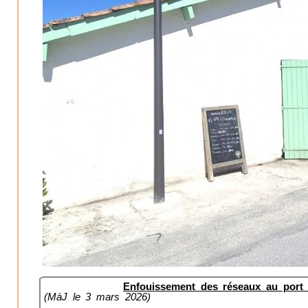
Enfouissement des réseaux au port 
(MàJ le 3 mars 2026)