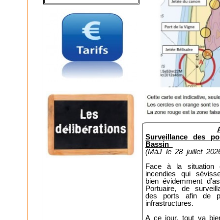
Surveillance des 
Bassin
(MàJ le 28 juillet 202
Face à la situation 
incendies qui sévis
bien évidemment d’as
Portuaire, de surveil
des ports afin de 
infrastructures.
A ce jour, tout va bi